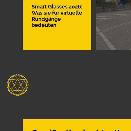
Smart Glasses 2026:
Was sie für virtuelle
Rundgänge
bedeuten