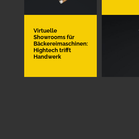
Virtuelle
Showrooms für
Bäckereimaschinen:
Hightech trifft
Handwerk