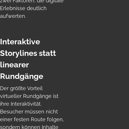
zwei Faktoren, die digitale
Erlebnisse deutlich
aufwerten.
Interaktive
Storylines statt
linearer
Rundgänge
Der größte Vorteil
virtueller Rundgänge ist
ihre Interaktivität.
Besucher müssen nicht
einer festen Route folgen,
sondern können Inhalte