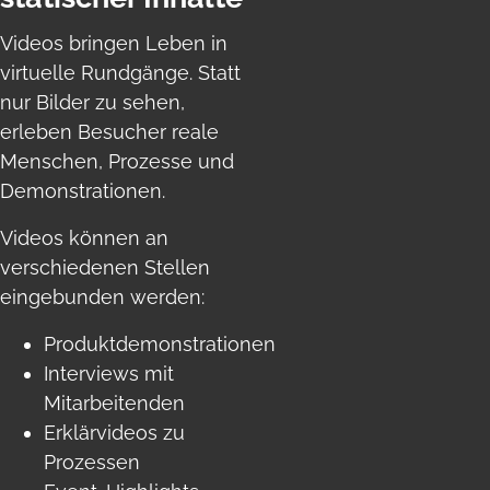
Videos bringen Leben in
virtuelle Rundgänge. Statt
nur Bilder zu sehen,
erleben Besucher reale
Menschen, Prozesse und
Demonstrationen.
Videos können an
verschiedenen Stellen
eingebunden werden:
Produktdemonstrationen
Interviews mit
Mitarbeitenden
Erklärvideos zu
Prozessen