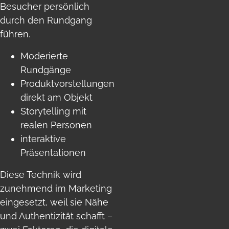
Besucher persönlich
durch den Rundgang
führen.
Moderierte
Rundgänge
Produktvorstellungen
direkt am Objekt
Storytelling mit
realen Personen
interaktive
Präsentationen
Diese Technik wird
zunehmend im Marketing
eingesetzt, weil sie Nähe
und Authentizität schafft –