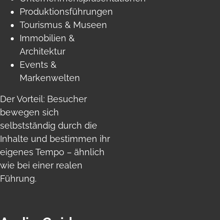
Produktionsführungen
Tourismus & Museen
Immobilien &
Architektur
Events &
Markenwelten
Der Vorteil: Besucher
bewegen sich
selbstständig durch die
Inhalte und bestimmen ihr
eigenes Tempo – ähnlich
wie bei einer realen
Führung.