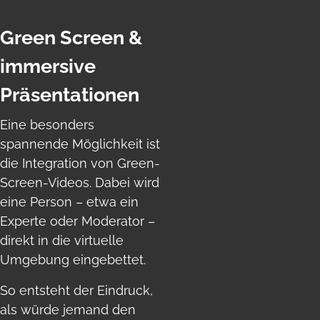
Green Screen &
immersive
Präsentationen
Eine besonders
spannende Möglichkeit ist
die Integration von Green-
Screen-Videos. Dabei wird
eine Person – etwa ein
Experte oder Moderator –
direkt in die virtuelle
Umgebung eingebettet.
So entsteht der Eindruck,
als würde jemand den