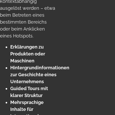
kontextabhängig
ausgelöst werden – etwa
beim Betreten eines
bestimmten Bereichs
oder beim Anklicken
eines Hotspots.
Erklärungen zu
Produkten oder
Maschinen
Hintergrundinformationen
zur Geschichte eines
Unternehmens
Guided Tours mit
klarer Struktur
Mehrsprachige
Inhalte für