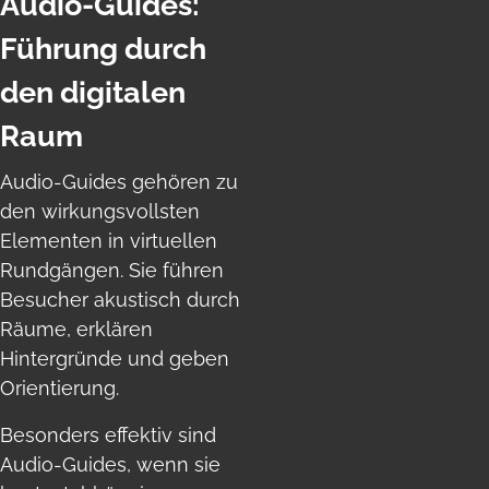
Audio-Guides:
Führung durch
den digitalen
Raum
Audio-Guides gehören zu
den wirkungsvollsten
Elementen in virtuellen
Rundgängen. Sie führen
Besucher akustisch durch
Räume, erklären
Hintergründe und geben
Orientierung.
Besonders effektiv sind
Audio-Guides, wenn sie