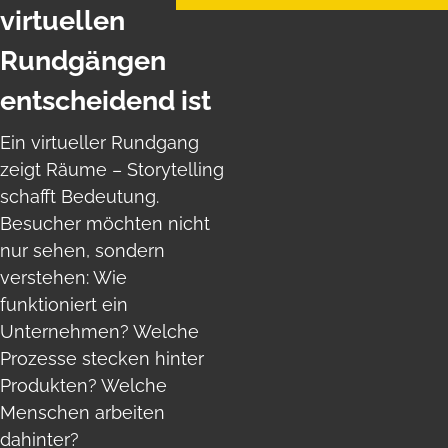
virtuellen
Rundgängen
entscheidend ist
Ein virtueller Rundgang
zeigt Räume – Storytelling
schafft Bedeutung.
Besucher möchten nicht
nur sehen, sondern
verstehen: Wie
funktioniert ein
Unternehmen? Welche
Prozesse stecken hinter
Produkten? Welche
Menschen arbeiten
dahinter?