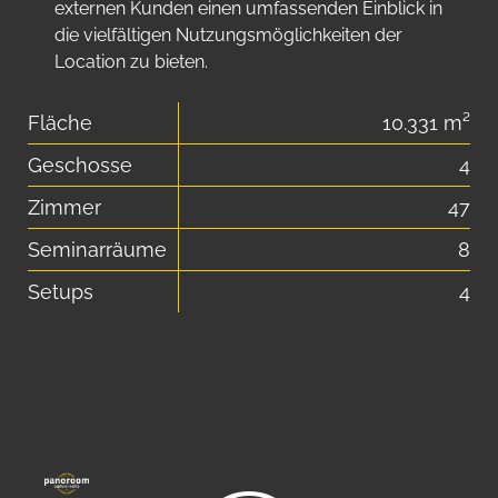
externen Kunden einen umfassenden Einblick in
die vielfältigen Nutzungsmöglichkeiten der
Location zu bieten.
Fläche
10.331 m²
Geschosse
4
Zimmer
47
Seminarräume
8
Setups
4