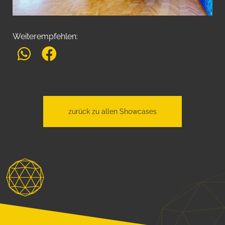
Weiterempfehlen:
zurück zu allen Showcases