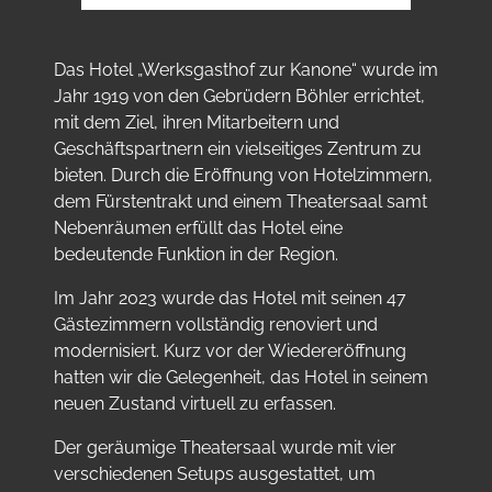
Das Hotel „Werksgasthof zur Kanone“ wurde im
Jahr 1919 von den Gebrüdern Böhler errichtet,
mit dem Ziel, ihren Mitarbeitern und
Geschäftspartnern ein vielseitiges Zentrum zu
bieten. Durch die Eröffnung von Hotelzimmern,
dem Fürstentrakt und einem Theatersaal samt
Nebenräumen erfüllt das Hotel eine
bedeutende Funktion in der Region.
Im Jahr 2023 wurde das Hotel mit seinen 47
Gästezimmern vollständig renoviert und
modernisiert. Kurz vor der Wiedereröffnung
hatten wir die Gelegenheit, das Hotel in seinem
neuen Zustand virtuell zu erfassen.
Der geräumige Theatersaal wurde mit vier
verschiedenen Setups ausgestattet, um