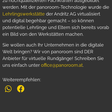
zu hochqualifizierten Fachkräften ausgebildet
werden. Mit der panoroom-Technologie wurde die
Lehrlingswerkstätte
der Andritz AG virtualisiert
und digital begehbar gemacht – so können
potentielle Lehrlinge und Eltern sich bereits vorab
ein Bild von den Werkstätten machen.
Sie wollen auch Ihr Unternehmen in die digitale
Welt bringen? Wir von panoroom sind DER
Anbieter für virtuelle Rundgänge! Schreiben Sie
uns einfach unter
office@panoroom.at
.
Weiterempfehlen: