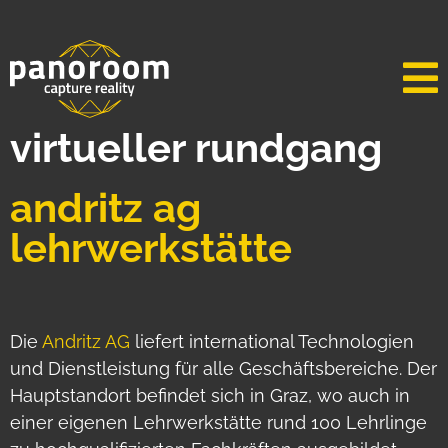
virtueller rundgang
andritz ag
lehrwerkstätte
Die
Andritz AG
liefert international Technologien
und Dienstleistung für alle Geschäftsbereiche. Der
Hauptstandort befindet sich in Graz, wo auch in
einer eigenen Lehrwerkstätte rund 100 Lehrlinge